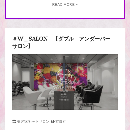
＃W＿SALON 【ダブル アンダーバー
サロン】
美容室/セットサロン
京都府