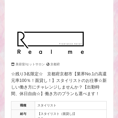
美容室/セットサロン
京都府
☆残り3名限定☆ 京都府京都市【業界No.1の高還
元率100％！面貸し！】スタイリストのお仕事☆新
しい働き方にチャレンジしませんか？【出勤時
間、休日自由☆】働き方のプランも選べます！
職種
スタイリスト
給与
【スタイリスト（面貸し)】