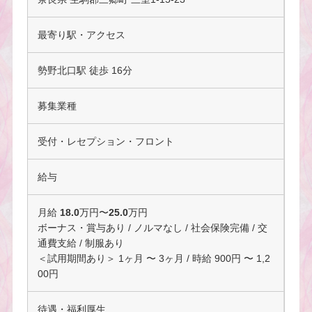
最寄り駅・アクセス
勢野北口駅 徒歩 16分
募集業種
受付・レセプション・フロント
給与
月給
18.0
万円〜
25.0
万円
ボーナス・賞与あり / ノルマなし / 社会保険完備 / 交
通費支給 / 制服あり
＜試用期間あり＞ 1ヶ月 〜 3ヶ月 / 時給 900円 〜 1,2
00円
待遇・福利厚生