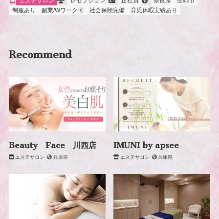
エステサロン
レセプション
正社員
奈良県
生駒市
制服あり
副業/Wワーク可
社会保険完備
育児休暇実績あり
Recommend
Beauty Face 川西店
IMUNI by apsee
エステサロン
兵庫県
エステサロン
兵庫県