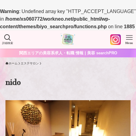
Warning
: Undefined array key "HTTP_ACCEPT_LANGUAGE"
in
/home/xs060772/workneo.net/public_html/wp-
content/themes/biyo_searchpro/functions.php
on line
1885
詳細検索
Menu
関西エリアの美容系求人・転職 情報 | 美容 searchPRO
ホーム
エステサロン
nido