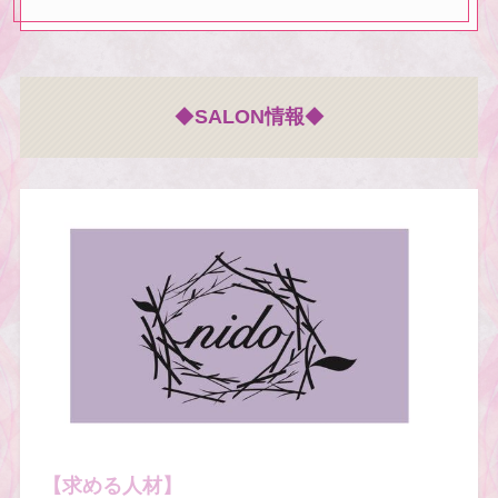
◆
SALON情報
◆
【
求める
人材】