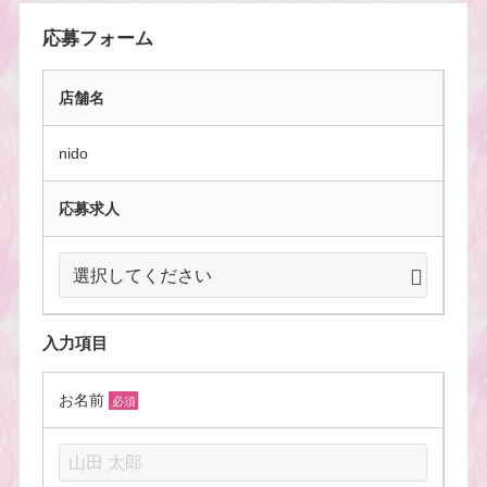
応募フォーム
店舗名
nido
応募求人
入力項目
お名前
必須