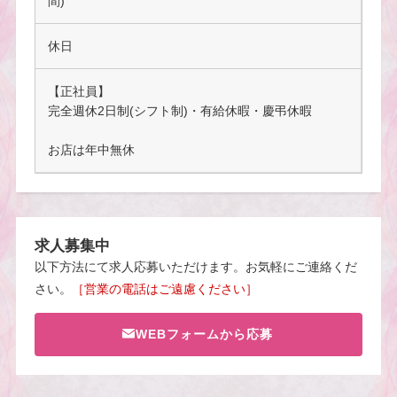
間)
休日
【正社員】
完全週休2日制(シフト制)・有給休暇・慶弔休暇
お店は年中無休
求人募集中
以下方法にて求人応募いただけます。お気軽にご連絡くだ
さい。
［営業の電話はご遠慮ください］
WEBフォームから応募