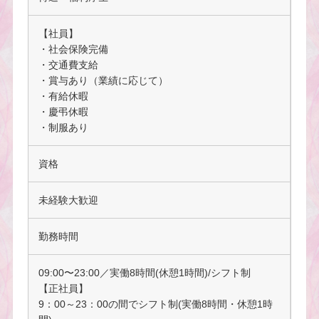
【社員】
・社会保険完備
・交通費支給
・賞与あり（業績に応じて）
・有給休暇
・慶弔休暇
・制服あり
資格
未経験大歓迎
勤務時間
09:00〜23:00／実働8時間(休憩1時間)/シフト制
【正社員】
9：00～23：00の間でシフト制(実働8時間・休憩1時