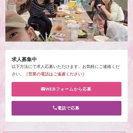
求人募集中
以下方法にて求人応募いただけます。お気軽にご連絡くだ
さい。
［営業の電話はご遠慮ください］
WEBフォームから応募
電話で応募