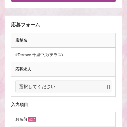
応募フォーム
店舗名
#Terrace 千里中央(テラス)
応募求人
入力項目
お名前
必須