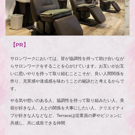
【PR】
サロンワークにおいては、皆が協調性を持って助け合いなが
らサロンワークをすることを心がけています。お互いがお互
いに思いやりを持って取り組むことこそが、良い人間関係を
作り、充実感や達成感を味わうことの秘訣だと考えるからで
す。
やる気や想いのある人、協調性を持って取り組みたい人、美
容が好きな人、人との関係を大事にしたい人、クリエイティ
ブが好きな人などなど、Terraceは従業員の夢やビジョンに
共感し、共に成長できる仲間