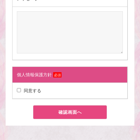
個人情報保護方針
必須
同意する