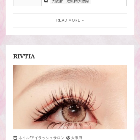
大阪府
近鉄南大阪線
RIVTIA
ネイル/アイラッシュサロン
大阪府