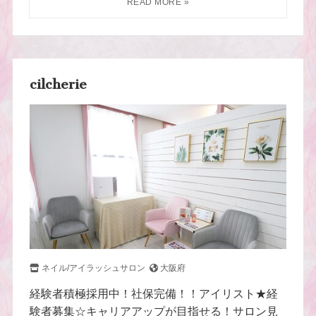
cilcherie
ネイル/アイラッシュサロン
大阪府
経験者積極採用中！社保完備！！アイリスト★経
験者募集☆キャリアアップが目指せる！サロン見