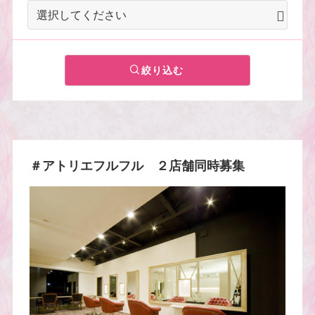
絞り込む
＃アトリエフルフル ２店舗同時募集