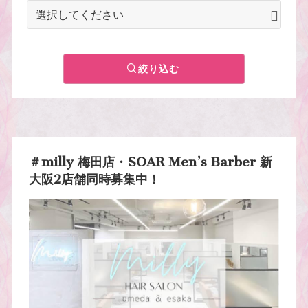
絞り込む
＃milly 梅田店・SOAR Men’s Barber 新
大阪2店舗同時募集中！