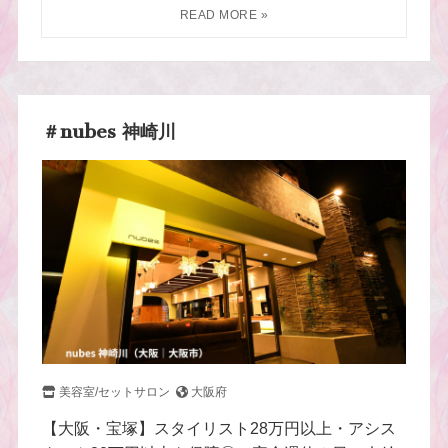
＃nubes 神崎川
美容室/セットサロン
大阪府
【大阪・宝塚】スタイリスト28万円以上・アシス