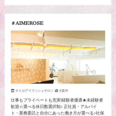
＃AIMEROSE
ネイル/アイラッシュサロン
大阪市
仕事もプライベートも充実!経験者優遇★未経験者
歓迎☆選べる休日数選択制♪ 正社員・アルバイ
ト・業務委託と自分にあった働き方が選べる♪社保