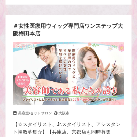
＃女性医療用ウィッグ専門店ワンステップ大
阪梅田本店
美容室/セットサロン
大阪市
【☆スタイリスト、Jr.スタイリスト、アシスタン
ト複数募集☆】【兵庫店、京都店も同時募集