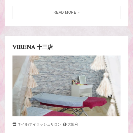
VIRENA 十三店
ネイル/アイラッシュサロン
大阪府