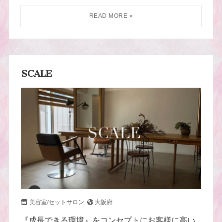
SCALE
美容室/セットサロン
大阪府
『成長できる環境』をコンセプトにお客様に高い