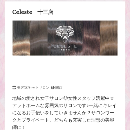
Celeste 十三店
美容室/セットサロン
関西
地域の愛され女子サロン◎女性スタッフ活躍中☆
アットホームな雰囲気のサロンです♪一緒にキレイ
になるお手伝いをしていきませんか？サロンワー
クとプライベート、どちらも充実した理想の美容
師に！